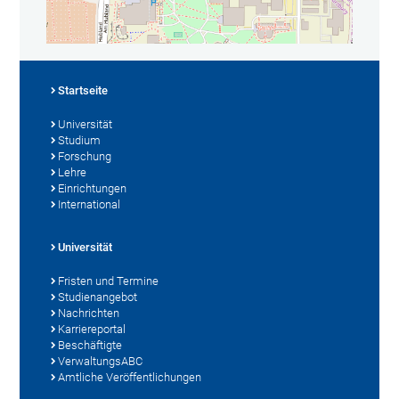
Startseite
Universität
Studium
Forschung
Lehre
Einrichtungen
International
Universität
Fristen und Termine
Studienangebot
Nachrichten
Karriereportal
Beschäftigte
VerwaltungsABC
Amtliche Veröffentlichungen