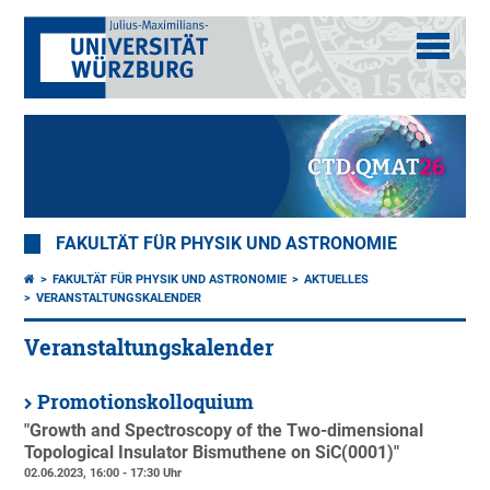
FAKULTÄT FÜR PHYSIK UND ASTRONOMIE
FAKULTÄT FÜR PHYSIK UND ASTRONOMIE
AKTUELLES
VERANSTALTUNGSKALENDER
Veranstaltungskalender
Promotionskolloquium
"Growth and Spectroscopy of the Two-dimensional
Topological Insulator Bismuthene on SiC(0001)"
02.06.2023, 16:00 - 17:30 Uhr