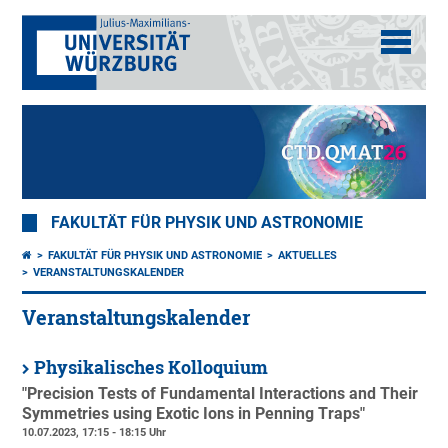
FAKULTÄT FÜR PHYSIK UND ASTRONOMIE
FAKULTÄT FÜR PHYSIK UND ASTRONOMIE
AKTUELLES
VERANSTALTUNGSKALENDER
Veranstaltungskalender
Physikalisches Kolloquium
"Precision Tests of Fundamental Interactions and Their
Symmetries using Exotic Ions in Penning Traps"
10.07.2023, 17:15 - 18:15 Uhr