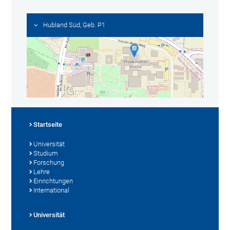
Hubland Süd, Geb. P1
Startseite
Universität
Studium
Forschung
Lehre
Einrichtungen
International
Universität