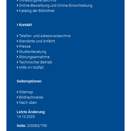
Vorlesungsverzeichnis
Online-Bewerbung und Online-Einschreibung
Katalog der Bibliothek
Kontakt
Telefon- und Adressverzeichnis
Standorte und Anfahrt
Presse
Studienberatung
Störungsannahme
Technischer Betrieb
Hilfe im Notfall
Seitenoptionen
Sitemap
Bildnachweise
Nach oben
Letzte Änderung:
14.10.2025
Seite:
200063/795