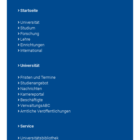
Startseite
Universität
Studium
Forschung
Lehre
Einrichtungen
International
Universität
Fristen und Termine
Studienangebot
Nachrichten
Karriereportal
Beschäftigte
VerwaltungsABC
Amtliche Veröffentlichungen
Service
Universitätsbibliothek