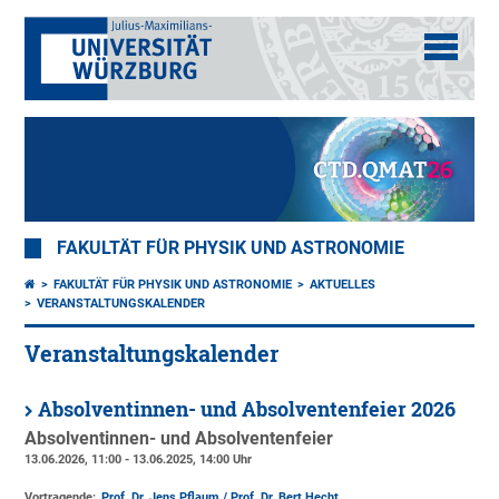
FAKULTÄT FÜR PHYSIK UND ASTRONOMIE
FAKULTÄT FÜR PHYSIK UND ASTRONOMIE
AKTUELLES
VERANSTALTUNGSKALENDER
Veranstaltungskalender
Absolventinnen- und Absolventenfeier 2026
Absolventinnen- und Absolventenfeier
13.06.2026, 11:00 - 13.06.2025, 14:00 Uhr
Vortragende:
Prof. Dr. Jens Pflaum / Prof. Dr. Bert Hecht