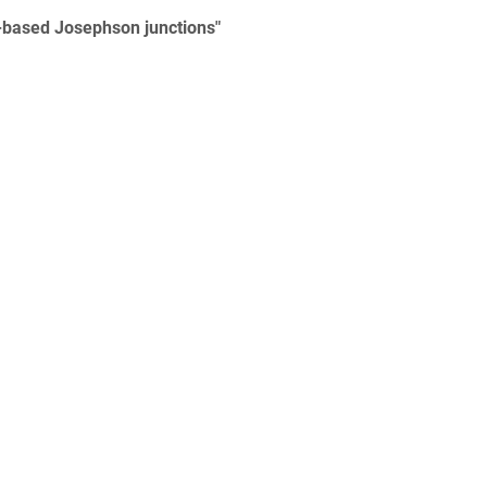
-based Josephson junctions"