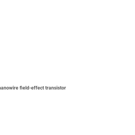
nowire field-effect transistor