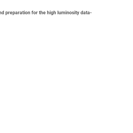
d preparation for the high luminosity data-