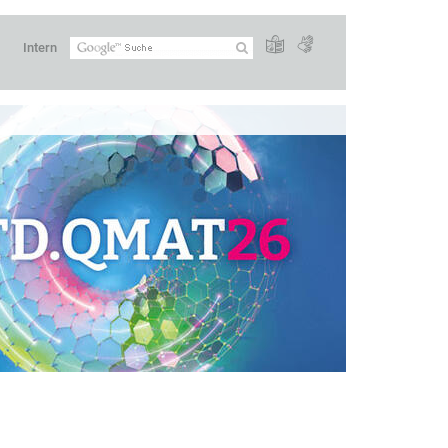
Intern