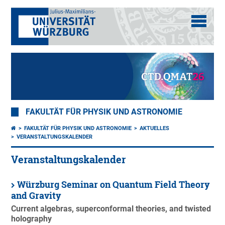
FAKULTÄT FÜR PHYSIK UND ASTRONOMIE
FAKULTÄT FÜR PHYSIK UND ASTRONOMIE
AKTUELLES
VERANSTALTUNGSKALENDER
Veranstaltungskalender
Würzburg Seminar on Quantum Field Theory
and Gravity
Current algebras, superconformal theories, and twisted
holography