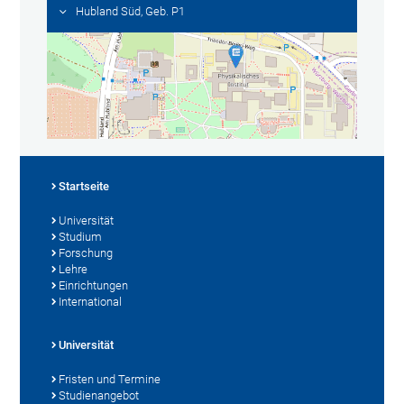
Hubland Süd, Geb. P1
Startseite
Universität
Studium
Forschung
Lehre
Einrichtungen
International
Universität
Fristen und Termine
Studienangebot