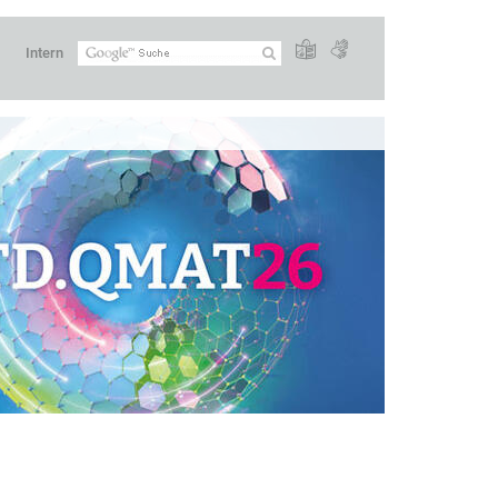
Intern