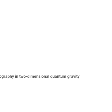
olography in two-dimensional quantum gravity