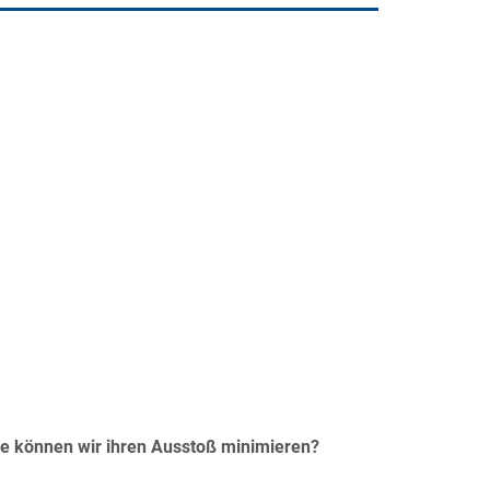
ie können wir ihren Ausstoß minimieren?