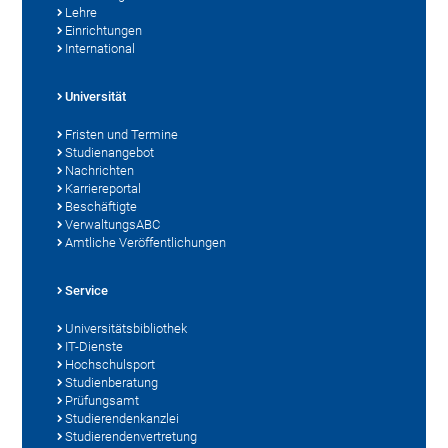
Lehre
Einrichtungen
International
Universität
Fristen und Termine
Studienangebot
Nachrichten
Karriereportal
Beschäftigte
VerwaltungsABC
Amtliche Veröffentlichungen
Service
Universitätsbibliothek
IT-Dienste
Hochschulsport
Studienberatung
Prüfungsamt
Studierendenkanzlei
Studierendenvertretung