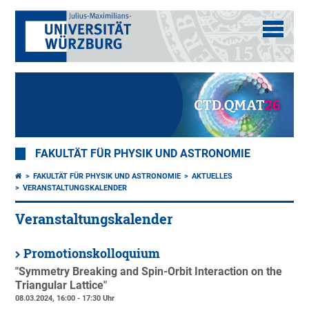
FAKULTÄT FÜR PHYSIK UND ASTRONOMIE
FAKULTÄT FÜR PHYSIK UND ASTRONOMIE
AKTUELLES
VERANSTALTUNGSKALENDER
Veranstaltungskalender
Promotionskolloquium
"Symmetry Breaking and Spin-Orbit Interaction on the
Triangular Lattice"
08.03.2024, 16:00 - 17:30 Uhr