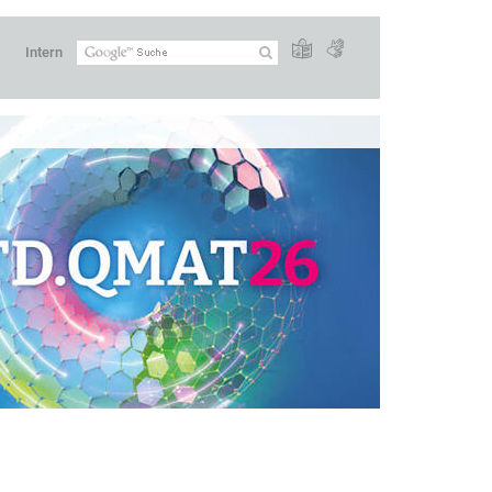
Intern