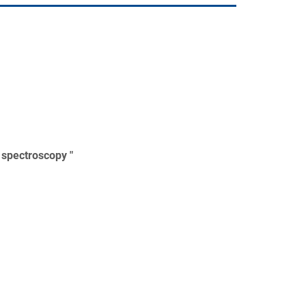
 spectroscopy "