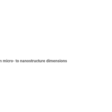
om micro- to nanostructure dimensions