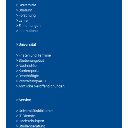
Universität
Studium
Forschung
Lehre
Einrichtungen
International
Universität
Fristen und Termine
Studienangebot
Nachrichten
Karriereportal
Beschäftigte
VerwaltungsABC
Amtliche Veröffentlichungen
Service
Universitätsbibliothek
IT-Dienste
Hochschulsport
Studienberatung