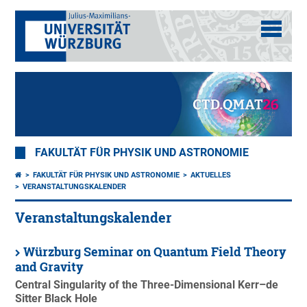
FAKULTÄT FÜR PHYSIK UND ASTRONOMIE
FAKULTÄT FÜR PHYSIK UND ASTRONOMIE
AKTUELLES
VERANSTALTUNGSKALENDER
Veranstaltungskalender
Würzburg Seminar on Quantum Field Theory
and Gravity
Central Singularity of the Three-Dimensional Kerr–de
Sitter Black Hole