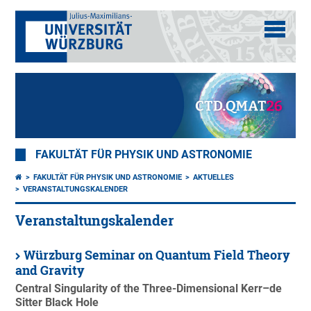
FAKULTÄT FÜR PHYSIK UND ASTRONOMIE
FAKULTÄT FÜR PHYSIK UND ASTRONOMIE
AKTUELLES
VERANSTALTUNGSKALENDER
Veranstaltungskalender
Würzburg Seminar on Quantum Field Theory
and Gravity
Central Singularity of the Three-Dimensional Kerr–de
Sitter Black Hole