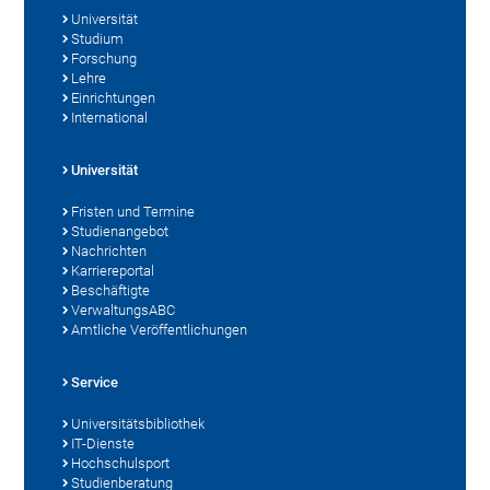
Universität
Studium
Forschung
Lehre
Einrichtungen
International
Universität
Fristen und Termine
Studienangebot
Nachrichten
Karriereportal
Beschäftigte
VerwaltungsABC
Amtliche Veröffentlichungen
Service
Universitätsbibliothek
IT-Dienste
Hochschulsport
Studienberatung