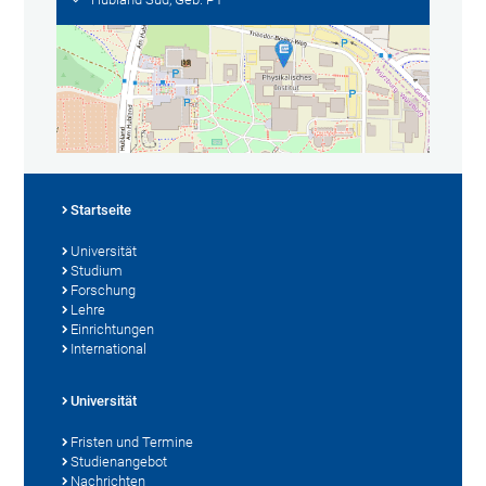
Startseite
Universität
Studium
Forschung
Lehre
Einrichtungen
International
Universität
Fristen und Termine
Studienangebot
Nachrichten