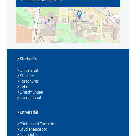
Startseite
Universität
Studium
Forschung
Lehre
Einrichtungen
International
Universität
Fristen und Termine
Studienangebot
Nachrichten