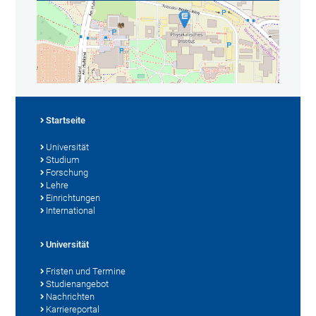
Startseite
Universität
Studium
Forschung
Lehre
Einrichtungen
International
Universität
Fristen und Termine
Studienangebot
Nachrichten
Karriereportal