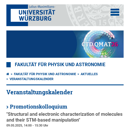
FAKULTÄT FÜR PHYSIK UND ASTRONOMIE
FAKULTÄT FÜR PHYSIK UND ASTRONOMIE
AKTUELLES
VERANSTALTUNGSKALENDER
Veranstaltungskalender
Promotionskolloquium
"Structural and electronic characterization of molecules
and their STM-based manipulation"
09.05.2025, 14:00 - 15:30 Uhr