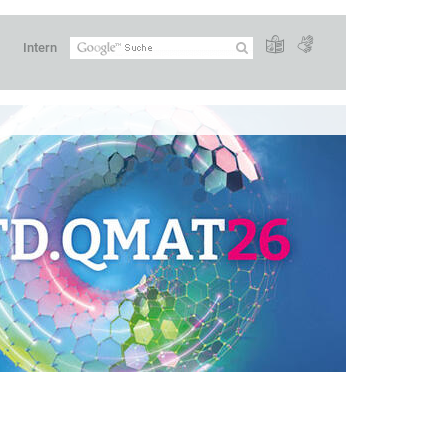
Intern