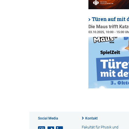
Türen auf mit 
Die Maus trifft Kat
03.10.2025, 10:00 - 15:00 Uh
Social Media
Kontakt
Fakultät für Physik und