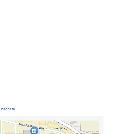
nächste